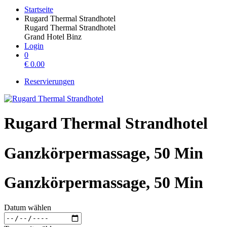
Startseite
Rugard Thermal Strandhotel
Rugard Thermal Strandhotel
Grand Hotel Binz
Login
0
€
0.00
Reservierungen
Rugard Thermal Strandhotel
Ganzkörpermassage, 50 Min
Ganzkörpermassage, 50 Min
Datum wählen