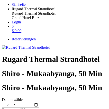
Startseite
Rugard Thermal Strandhotel
Rugard Thermal Strandhotel
Grand Hotel Binz
Login
0
€
0.00
Reservierungen
Rugard Thermal Strandhotel
Shiro - Mukaabyanga, 50 Min
Shiro - Mukaabyanga, 50 Min
Datum wählen