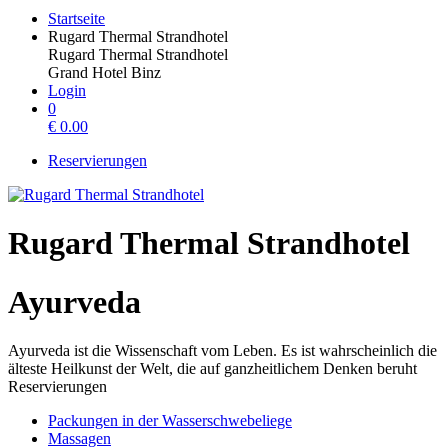
Startseite
Rugard Thermal Strandhotel
Rugard Thermal Strandhotel
Grand Hotel Binz
Login
0
€
0.00
Reservierungen
Rugard Thermal Strandhotel
Ayurveda
Ayurveda ist die Wissenschaft vom Leben. Es ist wahrscheinlich die
älteste Heilkunst der Welt, die auf ganzheitlichem Denken beruht
Reservierungen
Packungen in der Wasserschwebeliege
Massagen